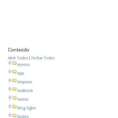
Conteúdo
|
Abrir Todos
Fechar Todos
Acesso
App
Arquivos
Auditoria
Avisos
Blog Sigloc
Boleto