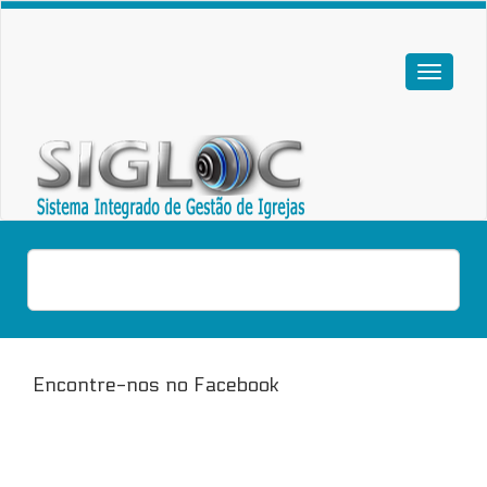
Encontre-nos no Facebook