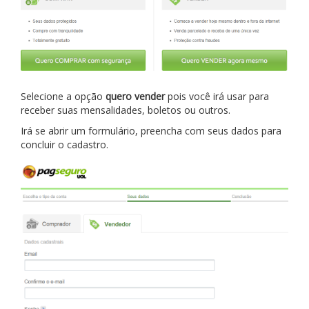
Selecione a opção
quero vender
pois você irá usar para
receber suas mensalidades, boletos ou outros.
Irá se abrir um formulário, preencha com seus dados para
concluir o cadastro.