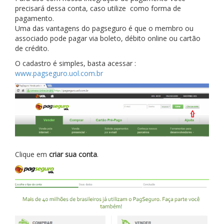
precisará dessa conta, caso utilize como forma de
pagamento.
Uma das vantagens do pagseguro é que o membro ou
associado pode pagar via boleto, débito online ou cartão
de crédito.
O cadastro é simples, basta acessar :
www.pagseguro.uol.com.br
Clique em
criar sua conta
.