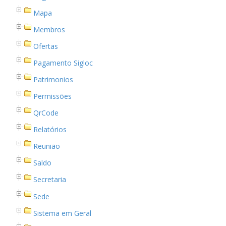
Mapa
Membros
Ofertas
Pagamento Sigloc
Patrimonios
Permissões
QrCode
Relatórios
Reunião
Saldo
Secretaria
Sede
Sistema em Geral