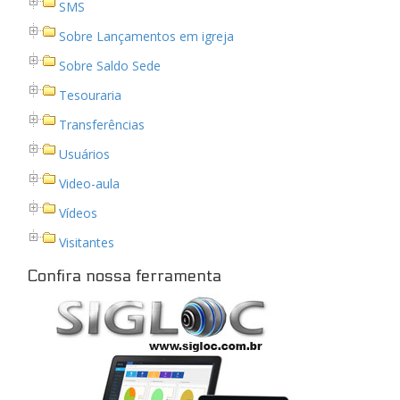
SMS
Sobre Lançamentos em igreja
Sobre Saldo Sede
Tesouraria
Transferências
Usuários
Video-aula
Vídeos
Visitantes
Confira nossa ferramenta