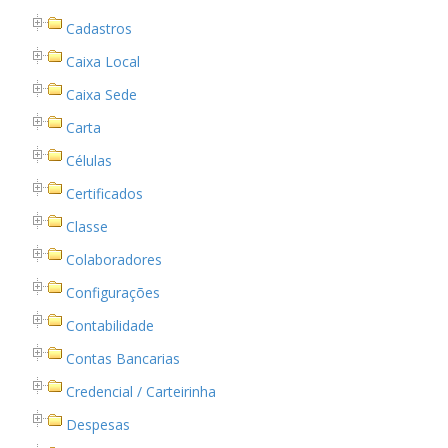
Cadastros
Caixa Local
Caixa Sede
Carta
Células
Certificados
Classe
Colaboradores
Configurações
Contabilidade
Contas Bancarias
Credencial / Carteirinha
Despesas