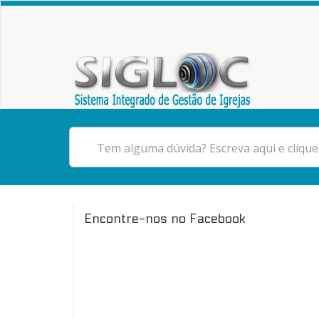
Encontre-nos no Facebook