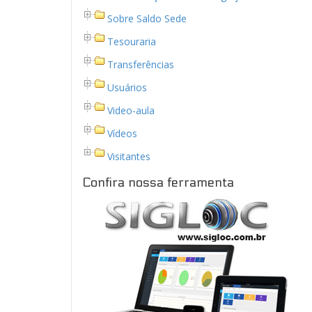
Sobre Saldo Sede
Tesouraria
Transferências
Usuários
Video-aula
Vídeos
Visitantes
Confira nossa ferramenta