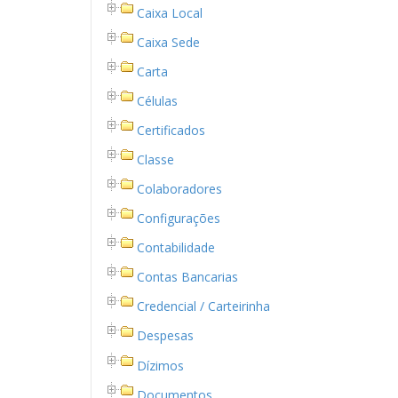
Caixa Local
Caixa Sede
Carta
Células
Certificados
Classe
Colaboradores
Configurações
Contabilidade
Contas Bancarias
Credencial / Carteirinha
Despesas
Dízimos
Documentos