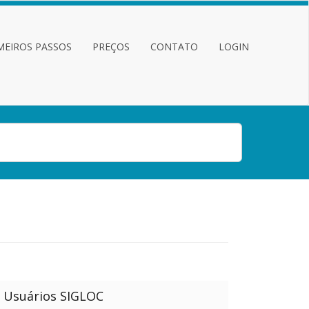
MEIROS PASSOS
PREÇOS
CONTATO
LOGIN
e Usuários SIGLOC