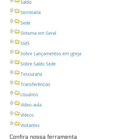
Saldo
Secretaria
Sede
Sistema em Geral
SMS
Sobre Lançamentos em igreja
Sobre Saldo Sede
Tesouraria
Transferências
Usuários
Video-aula
Vídeos
Visitantes
Confira nossa ferramenta