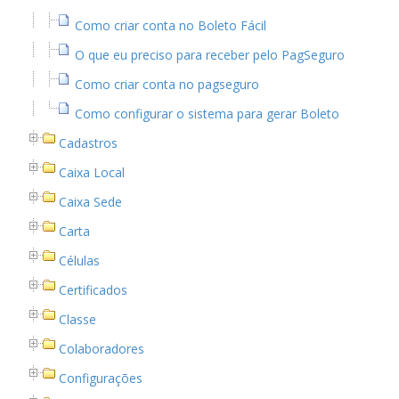
Como criar conta no Boleto Fácil
O que eu preciso para receber pelo PagSeguro
Como criar conta no pagseguro
Como configurar o sistema para gerar Boleto
Cadastros
Caixa Local
Caixa Sede
Carta
Células
Certificados
Classe
Colaboradores
Configurações