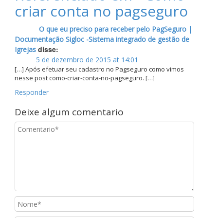
criar conta no pagseguro
O que eu preciso para receber pelo PagSeguro |
Documentação Sigloc -Sistema integrado de gestão de
disse:
Igrejas
5 de dezembro de 2015 at 14:01
[…] Após efetuar seu cadastro no Pagseguro como vimos
nesse post como-criar-conta-no-pagseguro. […]
Responder
Deixe algum comentario