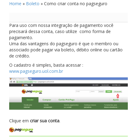
Home
»
Boleto
»
Como criar conta no pagseguro
Para uso com nossa integração de pagamento você
precisará dessa conta, caso utilize como forma de
pagamento.
Uma das vantagens do pagseguro é que o membro ou
associado pode pagar via boleto, débito online ou cartão
de crédito.
O cadastro é simples, basta acessar :
www.pagseguro.uol.com.br
Clique em
criar sua conta
.