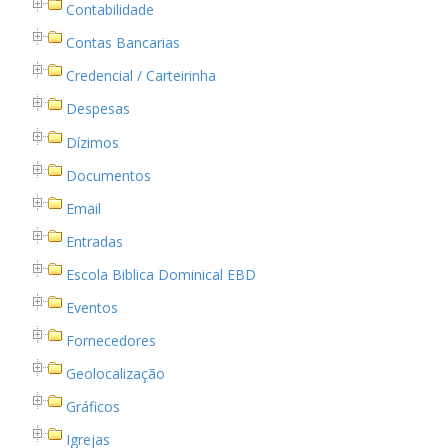
Contabilidade
Contas Bancarias
Credencial / Carteirinha
Despesas
Dízimos
Documentos
Email
Entradas
Escola Biblica Dominical EBD
Eventos
Fornecedores
Geolocalização
Gráficos
Igrejas