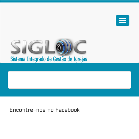
Encontre-nos no Facebook