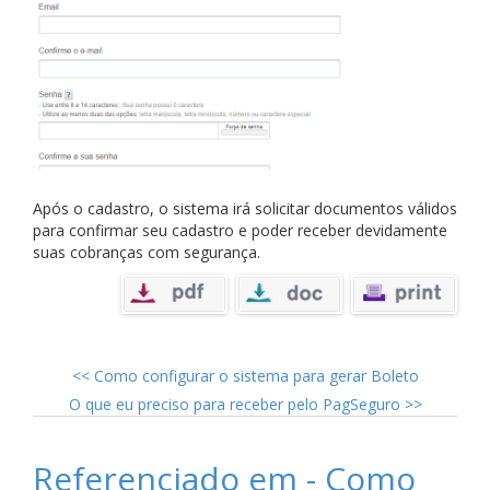
Após o cadastro, o sistema irá solicitar documentos válidos
para confirmar seu cadastro e poder receber devidamente
suas cobranças com segurança.
<<
Como configurar o sistema para gerar Boleto
O que eu preciso para receber pelo PagSeguro
>>
Referenciado em - Como