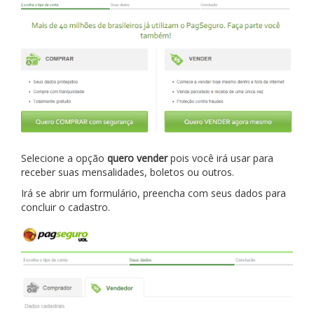
Selecione a opção
quero vender
pois você irá usar para
receber suas mensalidades, boletos ou outros.
Irá se abrir um formulário, preencha com seus dados para
concluir o cadastro.