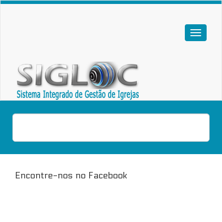
Encontre-nos no Facebook