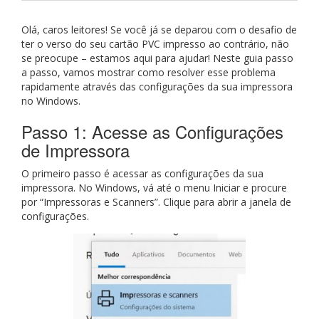
Olá, caros leitores! Se você já se deparou com o desafio de
ter o verso do seu cartão PVC impresso ao contrário, não
se preocupe – estamos aqui para ajudar! Neste guia passo
a passo, vamos mostrar como resolver esse problema
rapidamente através das configurações da sua impressora
no Windows.
Passo 1: Acesse as Configurações
de Impressora
O primeiro passo é acessar as configurações da sua
impressora. No Windows, vá até o menu Iniciar e procure
por “Impressoras e Scanners”. Clique para abrir a janela de
configurações.