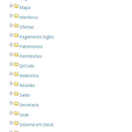
Mapa
Membros
Ofertas
Pagamento Sigloc
Patrimonios
Permissões
QrCode
Relatórios
Reunião
Saldo
Secretaria
Sede
Sistema em Geral