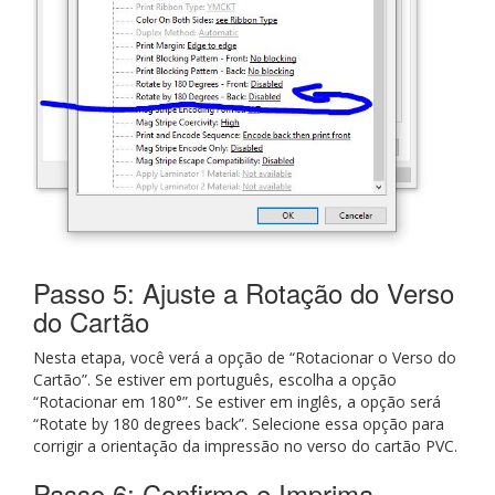
Passo 5: Ajuste a Rotação do Verso
do Cartão
Nesta etapa, você verá a opção de “Rotacionar o Verso do
Cartão”. Se estiver em português, escolha a opção
“Rotacionar em 180°”. Se estiver em inglês, a opção será
“Rotate by 180 degrees back”. Selecione essa opção para
corrigir a orientação da impressão no verso do cartão PVC.
Passo 6: Confirme e Imprima