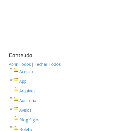
Conteúdo
|
Abrir Todos
Fechar Todos
Acesso
App
Arquivos
Auditoria
Avisos
Blog Sigloc
Boleto