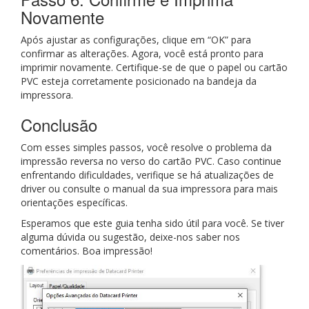
Novamente
Após ajustar as configurações, clique em “OK” para
confirmar as alterações. Agora, você está pronto para
imprimir novamente. Certifique-se de que o papel ou cartão
PVC esteja corretamente posicionado na bandeja da
impressora.
Conclusão
Com esses simples passos, você resolve o problema da
impressão reversa no verso do cartão PVC. Caso continue
enfrentando dificuldades, verifique se há atualizações de
driver ou consulte o manual da sua impressora para mais
orientações específicas.
Esperamos que este guia tenha sido útil para você. Se tiver
alguma dúvida ou sugestão, deixe-nos saber nos
comentários. Boa impressão!