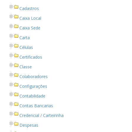
Cadastros
Caixa Local
Caixa Sede
Carta
Células
Certificados
Classe
Colaboradores
Configurações
Contabilidade
Contas Bancarias
Credencial / Carteirinha
Despesas