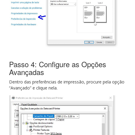
Passo 4: Configure as Opções
Avançadas
Dentro das preferências de impressão, procure pela opção
“Avançado” e clique nela.