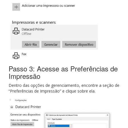
Passo 3: Acesse as Preferências de
Impressão
Dentro das opções de gerenciamento, encontre a seção de
“Preferências de Impressão” e clique sobre ela.