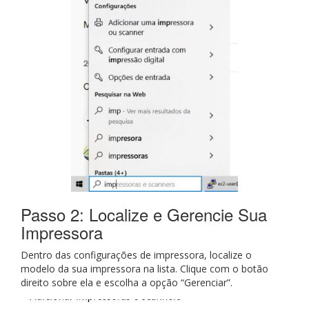
Passo 2: Localize e Gerencie Sua
Impressora
Dentro das configurações de impressora, localize o
modelo da sua impressora na lista. Clique com o botão
direito sobre ela e escolha a opção “Gerenciar”.