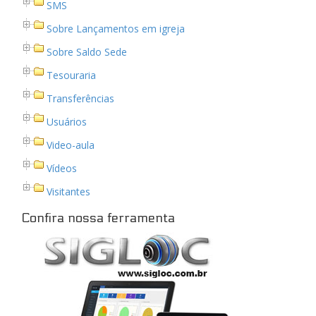
SMS
Sobre Lançamentos em igreja
Sobre Saldo Sede
Tesouraria
Transferências
Usuários
Video-aula
Vídeos
Visitantes
Confira nossa ferramenta